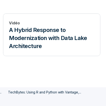
Vidéo
A Hybrid Response to
Modernization with Data Lake
Architecture
.
TechBytes: Using R and Python with Vantage,...