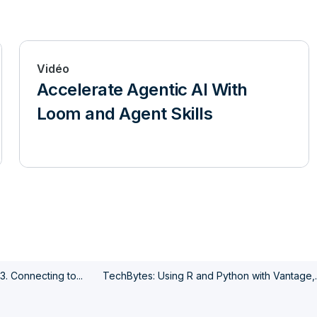
Vidéo
Accelerate Agentic AI With
Loom and Agent Skills
3. Connecting to...
TechBytes: Using R and Python with Vantage,..