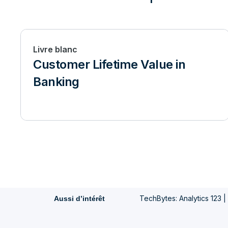
Livre blanc
Customer Lifetime Value in
Banking
TechBytes: Analytics 123 | 
Aussi d’intérêt