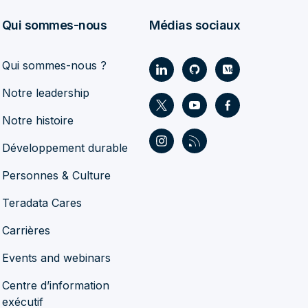
Qui sommes-nous
Médias sociaux
Qui sommes-nous ?
Notre leadership
Notre histoire
Développement durable
Personnes & Culture
Teradata Cares
Carrières
Events and webinars
Centre d’information
exécutif